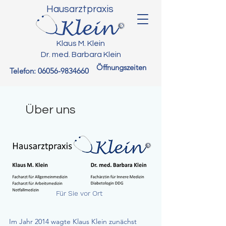
Hausarztpraxis
Klaus M. Klein
Dr. med. Barbara Klein
Öffnungszeiten
Telefon:
06056-9834660
Über uns
Für Sie vor Ort
Im Jahr 2014 wagte Klaus Klein zunächst