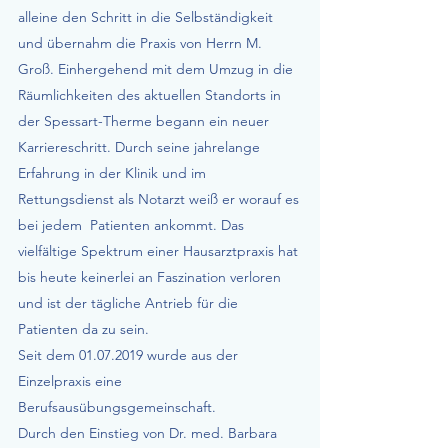
alleine den Schritt in die Selbständigkeit
und übernahm die Praxis von Herrn M.
Groß. Einhergehend mit dem Umzug in die
Räumlichkeiten des aktuellen Standorts in
der Spessart-Therme begann ein neuer
Karriereschritt. Durch seine jahrelange
Erfahrung in der Klinik und im
Rettungsdienst als Notarzt weiß er worauf es
bei jedem Patienten ankommt. Das
vielfältige Spektrum einer Hausarztpraxis hat
bis heute keinerlei an Faszination verloren
und ist der tägliche Antrieb für die
Patienten da zu sein.
Seit dem
01.07.2019
wurde aus der
Einzelpraxis eine
Berufsausübungsgemeinschaft.
Durch den Einstieg von Dr. med. Barbara